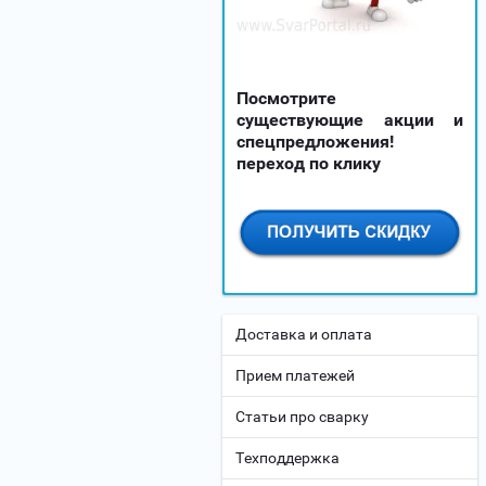
Посмотрите
существующие акции и
спецпредложения!
переход по клику
Доставка и оплата
Прием платежей
Статьи про сварку
Техподдержка