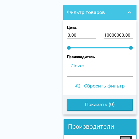
Фильтр товаров
Цена:
Производитель
Zinzer
Сбросить фильтр
Показать (
0
)
Производители