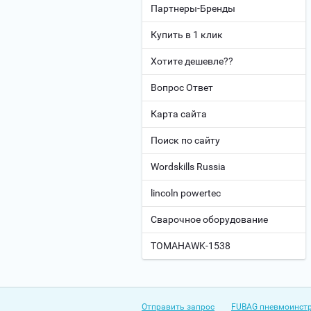
Партнеры-Бренды
Купить в 1 клик
Хотите дешевле??
Вопрос Ответ
Карта сайта
Поиск по сайту
Wordskills Russia
lincoln powertec
Сварочное оборудование
TOMAHAWK-1538
Отправить запрос
FUBAG пневмоинст