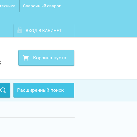
техника
Сварочный сварог
ВХОД В КАБИНЕТ
Корзина пуста
k
Расширенный поиск