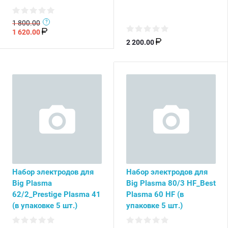
1 800.00
1 620.00
2 200.00
Набор электродов для
Набор электродов для
Big Plasma
Big Plasma 80/3 HF_Best
62/2_Prestige Plasma 41
Plasma 60 HF (в
(в упаковке 5 шт.)
упаковке 5 шт.)