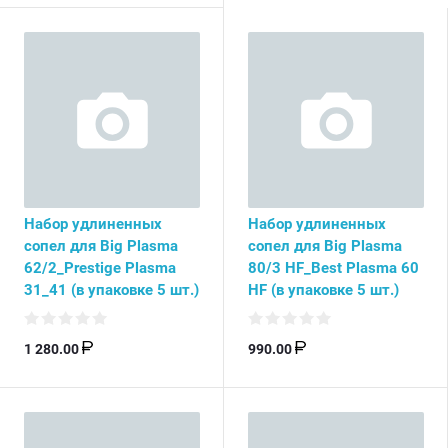
Набор удлиненных
Набор удлиненных
сопел для Big Plasma
сопел для Big Plasma
62/2_Prestige Plasma
80/3 HF_Best Plasma 60
31_41 (в упаковке 5 шт.)
HF (в упаковке 5 шт.)
1 280.00
990.00