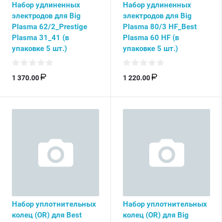
Набор удлиненных
Набор удлиненных
электродов для Big
электродов для Big
Plasma 62/2_Prestige
Plasma 80/3 HF_Best
Plasma 31_41 (в
Plasma 60 HF (в
упаковке 5 шт.)
упаковке 5 шт.)
1 370.00
1 220.00
Набор уплотнительных
Набор уплотнительных
колец (OR) для Best
колец (OR) для Big