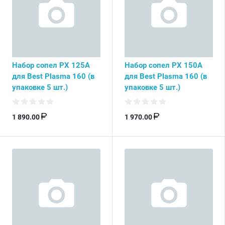
Набор сопел PX 125А
Набор сопел PX 150А
для Best Plasma 160 (в
для Best Plasma 160 (в
упаковке 5 шт.)
упаковке 5 шт.)
1 890.00
1 970.00