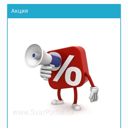
Акция