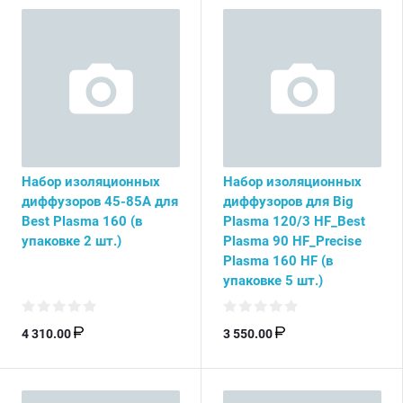
Набор изоляционных
Набор изоляционных
диффузоров 45-85А для
диффузоров для Big
Best Plasma 160 (в
Plasma 120/3 HF_Best
упаковке 2 шт.)
Plasma 90 HF_Precise
Plasma 160 HF (в
упаковке 5 шт.)
4 310.00
3 550.00