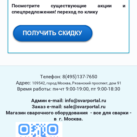
Посмотрите существующие акции и
спецпредложения! переход по клику
Телефон: 8(495)137-7650
Адрес:
109542, город Москва, Рязанский проспект, дом 91
Время работы: пн-чт 9:00-19:00, пт 9:00-18:30
Админ е-mail: info@svarportal.ru
Заказ е-mail: sale@svarportal.ru
Магазин сварочного оборудования - все для сварки -
в г. Москва.