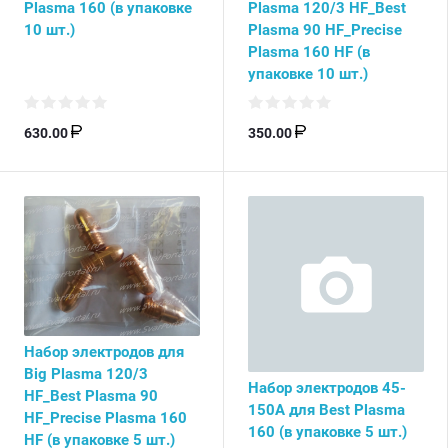
Plasma 160 (в упаковке
Plasma 120/3 HF_Best
10 шт.)
Plasma 90 HF_Precise
Plasma 160 HF (в
упаковке 10 шт.)
630.00
350.00
Набор электродов для
Big Plasma 120/3
Набор электродов 45-
HF_Best Plasma 90
150А для Best Plasma
HF_Precise Plasma 160
160 (в упаковке 5 шт.)
HF (в упаковке 5 шт.)