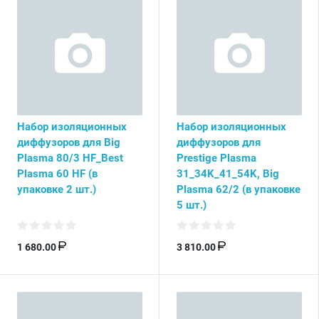
Набор изоляционных
Набор изоляционных
диффузоров для Big
диффузоров для
Plasma 80/3 HF_Best
Prestige Plasma
Plasma 60 HF (в
31_34K_41_54K, Big
упаковке 2 шт.)
Plasma 62/2 (в упаковке
5 шт.)
1 680.00
3 810.00