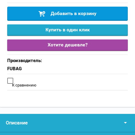
Добавить в корзину
Купить в один клик
Хотите дешевле?
Производитель:
FUBAG
К сравнению
Описание