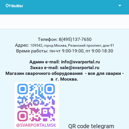
Отзывы
Телефон: 8(495)137-7650
Адрес:
109542, город Москва, Рязанский проспект, дом 91
Время работы: пн-чт 9:00-19:00, пт 9:00-18:30
Админ е-mail: info@svarportal.ru
Заказ е-mail: sale@svarportal.ru
Магазин сварочного оборудования - все для сварки -
в г. Москва.
QR code telegram