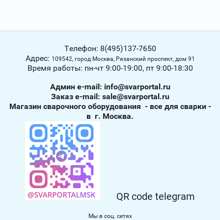
Телефон: 8(495)137-7650
Адрес:
109542, город Москва, Рязанский проспект, дом 91
Время работы: пн-чт 9:00-19:00, пт 9:00-18:30
Админ е-mail: info@svarportal.ru
Заказ е-mail: sale@svarportal.ru
Магазин сварочного оборудования - все для сварки -
в г. Москва.
QR code telegram
Мы в соц. сетях