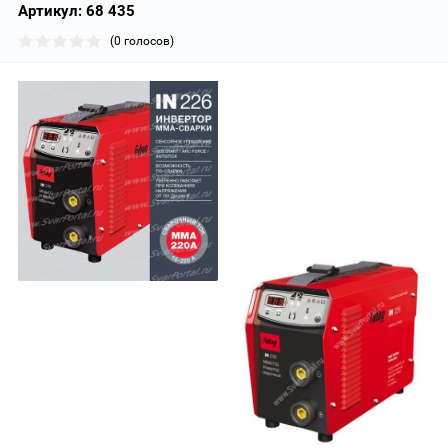
Артикул:
68 435
(0 голосов)