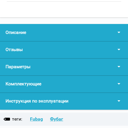
Описание
Отзывы
Параметры
Комплектующие
Инструкция по эксплуатации
теги:
Fubag
Фубаг