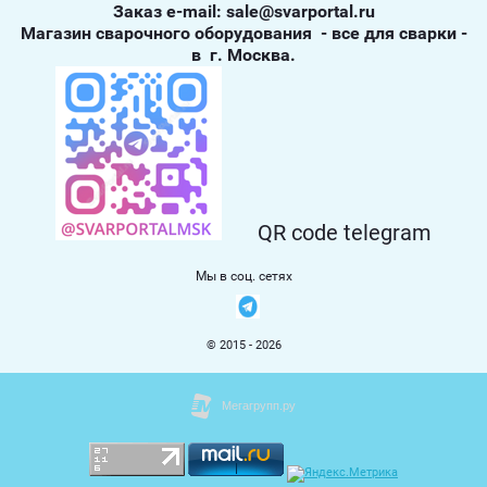
Заказ е-mail: sale@svarportal.ru
Магазин сварочного оборудования - все для сварки -
в г. Москва.
QR code telegram
Мы в соц. сетях
© 2015 - 2026