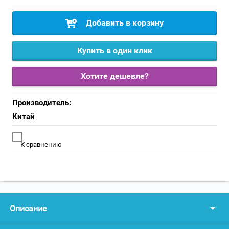
Добавить в корзину
Купить в один клик
Хотите дешевле?
Производитель:
Китай
К сравнению
Описание