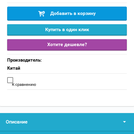
Добавить в корзину
Купить в один клик
Хотите дешевле?
Производитель:
Китай
К сравнению
Описание