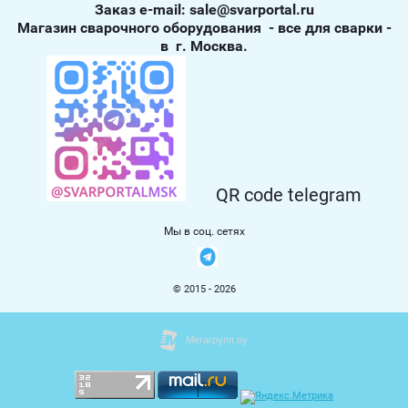
Заказ е-mail: sale@svarportal.ru
Магазин сварочного оборудования - все для сварки -
в г. Москва.
QR code telegram
Мы в соц. сетях
© 2015 - 2026