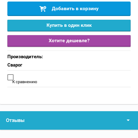
Добавить в корзину
Купить в один клик
Хотите дешевле?
Производитель:
Сварог
К сравнению
Отзывы