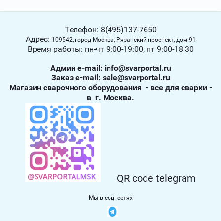
Телефон: 8(495)137-7650
Адрес:
109542, город Москва, Рязанский проспект, дом 91
Время работы: пн-чт 9:00-19:00, пт 9:00-18:30
Админ е-mail: info@svarportal.ru
Заказ е-mail: sale@svarportal.ru
Магазин сварочного оборудования - все для сварки -
в г. Москва.
QR code telegram
Мы в соц. сетях