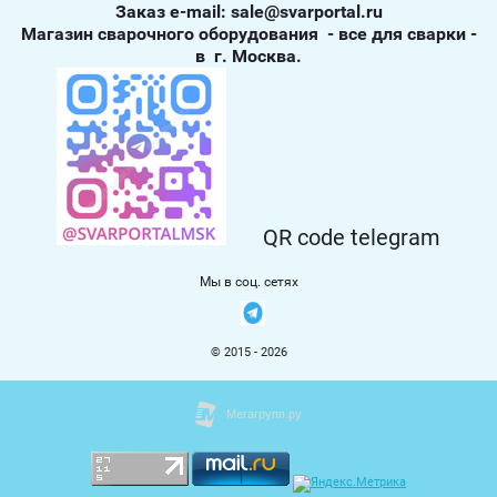
Заказ е-mail: sale@svarportal.ru
Магазин сварочного оборудования - все для сварки -
в г. Москва.
QR code telegram
Мы в соц. сетях
© 2015 - 2026