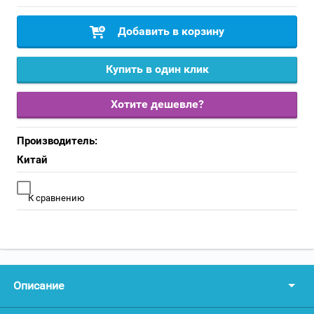
Добавить в корзину
Купить в один клик
Хотите дешевле?
Производитель:
Китай
К сравнению
Описание