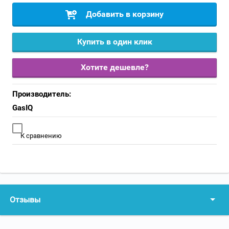
Добавить в корзину
Купить в один клик
Хотите дешевле?
Производитель:
GasIQ
К сравнению
Отзывы