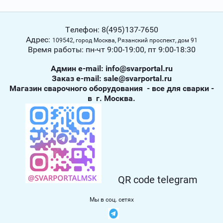
Телефон: 8(495)137-7650
Адрес:
109542, город Москва, Рязанский проспект, дом 91
Время работы: пн-чт 9:00-19:00, пт 9:00-18:30
Админ е-mail: info@svarportal.ru
Заказ е-mail: sale@svarportal.ru
Магазин сварочного оборудования - все для сварки -
в г. Москва.
QR code telegram
Мы в соц. сетях