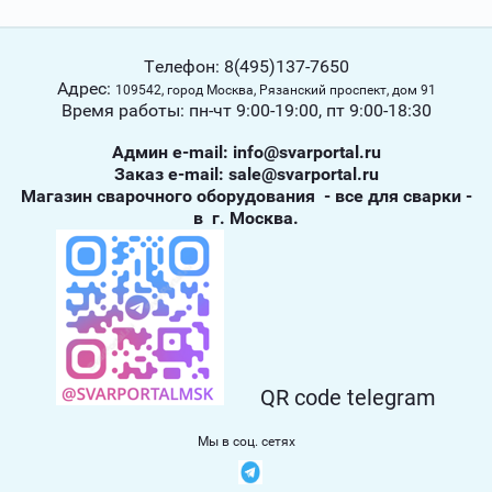
Телефон: 8(495)137-7650
Адрес:
109542, город Москва, Рязанский проспект, дом 91
Время работы: пн-чт 9:00-19:00, пт 9:00-18:30
Админ е-mail: info@svarportal.ru
Заказ е-mail: sale@svarportal.ru
Магазин сварочного оборудования - все для сварки -
в г. Москва.
QR code telegram
Мы в соц. сетях