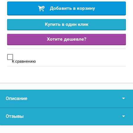
Добавить в корзину
Купить в один клик
Хотите дешевле?
К сравнению
Описание
Отзывы