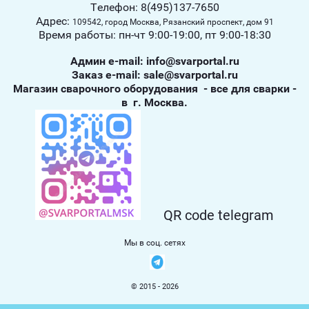
Телефон: 8(495)137-7650
Адрес:
109542, город Москва, Рязанский проспект, дом 91
Время работы: пн-чт 9:00-19:00, пт 9:00-18:30
Админ е-mail: info@svarportal.ru
Заказ е-mail: sale@svarportal.ru
Магазин сварочного оборудования - все для сварки -
в г. Москва.
QR code telegram
Мы в соц. сетях
© 2015 - 2026