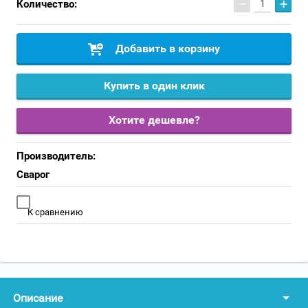
−
+
Количество:
Добавить в корзину
Купить в один клик
Хотите дешевле?
Производитель:
Сварог
К сравнению
Описание