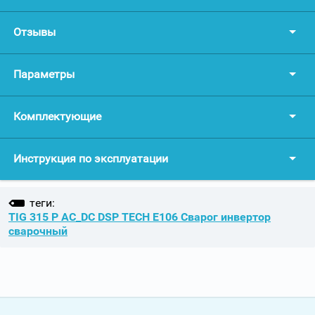
Отзывы
Параметры
Комплектующие
Инструкция по эксплуатации
теги:
TIG 315 P AC_DC DSP TECH E106 Сварог инвертор
сварочный